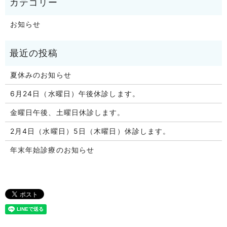
お知らせ
夏休みのお知らせ
6月24日（水曜日）午後休診します。
金曜日午後、土曜日休診します。
2月4日（水曜日）5日（木曜日）休診します。
年末年始診療のお知らせ