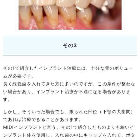
その3
その1で紹介したインプラント治療には、十分な骨のボリュー
ムが必要です。
長く総義歯を入れてきた方に多いのですが、この条件が整わな
い場合があり、インプラント治療が不適になる場合がありま
す。
しかし、そういった場合でも、限られた部位（下顎の犬歯間）
であれば治療できることがあります。
MIDIインプラントと言う、その1で紹介したものよりも細いイ
ンプラント体を使用し、入れ歯の中にキャップを入れて、ボタ