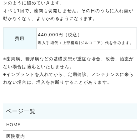
ンのように留めていきます。
オペも1回で、歯肉も切開しません。その日のうちに入れ歯が
動かなくなり、よりかめるようになります。
440,000円（税込）
費用
埋入手術代＋上部構造(ジルコニア）代を含みます。
※歯周病、糖尿病などの基礎疾患が重症な場合、改善、治癒が
ない場合は適応といたしません。
※インプラントを入れてから、定期健診、メンテナンスに来ら
れない場合は、埋入をお断りすることがあります。
HOME
医院案内