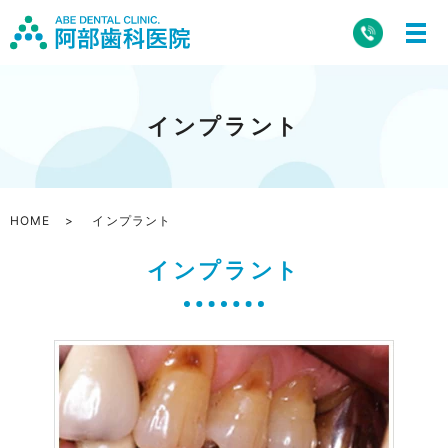
インプラント
HOME
インプラント
インプラント