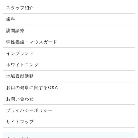
スタッフ紹介
歯科
訪問診療
弾性義歯・マウスガード
インプラント
ホワイトニング
地域貢献活動
お口の健康に関するQ&A
お問い合わせ
プライバシーポリシー
サイトマップ