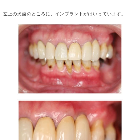
左上の犬歯のところに、インプラントがはいっています。