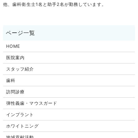
他、歯科衛生士1名と助手2名が勤務しています。
HOME
医院案内
スタッフ紹介
歯科
訪問診療
弾性義歯・マウスガード
インプラント
ホワイトニング
地域貢献活動