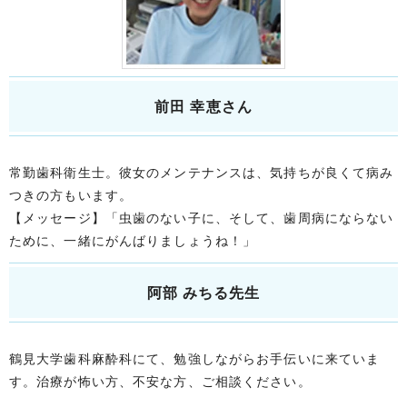
前田 幸恵さん
常勤歯科衛生士。彼女のメンテナンスは、気持ちが良くて病み
つきの方もいます。
【メッセージ】「虫歯のない子に、そして、歯周病にならない
ために、一緒にがんばりましょうね！」
阿部 みちる先生
鶴見大学歯科麻酔科にて、勉強しながらお手伝いに来ていま
す。治療が怖い方、不安な方、ご相談ください。