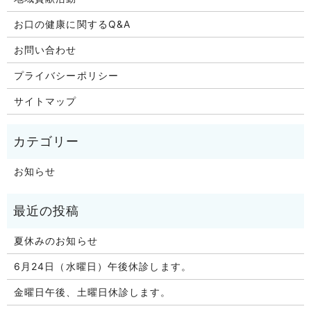
お口の健康に関するQ&A
お問い合わせ
プライバシーポリシー
サイトマップ
お知らせ
夏休みのお知らせ
6月24日（水曜日）午後休診します。
金曜日午後、土曜日休診します。