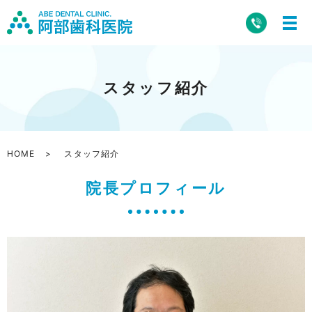
スタッフ紹介
HOME
スタッフ紹介
院長プロフィール