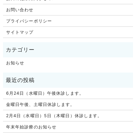
お問い合わせ
プライバシーポリシー
サイトマップ
お知らせ
6月24日（水曜日）午後休診します。
金曜日午後、土曜日休診します。
2月4日（水曜日）5日（木曜日）休診します。
年末年始診療のお知らせ