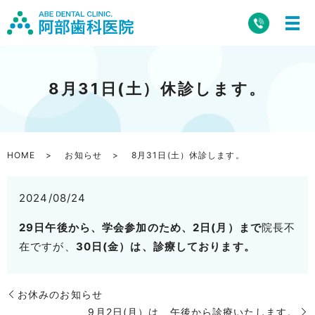
8月31日(土）休診します。
HOME
お知らせ
8月31日(土）休診します。
2024/08/24
29日午後から、学会参加のため、2日(月）まで
院長不
在ですが、
30日(金）は、診療しております。
お休みのお知らせ
9月2日(月）は、午後から診療いたします。