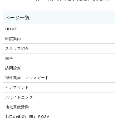
HOME
医院案内
スタッフ紹介
歯科
訪問診療
弾性義歯・マウスガード
インプラント
ホワイトニング
地域貢献活動
お口の健康に関するQ&A