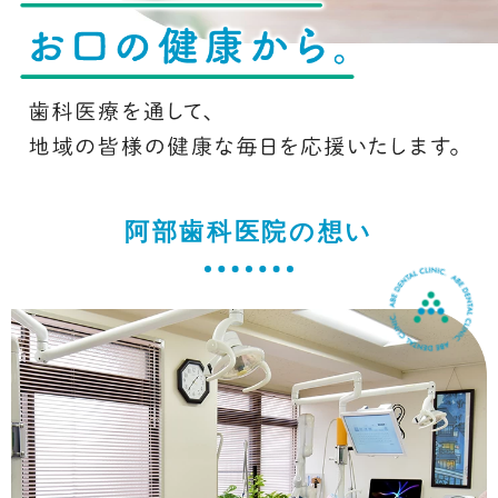
阿部歯科医院の想い