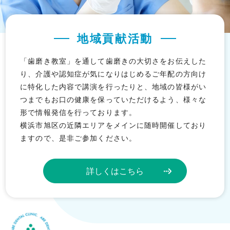
地域貢献活動
「歯磨き教室」を通して歯磨きの大切さをお伝えした
り、介護や認知症が気になりはじめるご年配の方向け
に特化した内容で講演を行ったりと、地域の皆様がい
つまでもお口の健康を保っていただけるよう、様々な
形で情報発信を行っております。
横浜市旭区の近隣エリアをメインに随時開催しており
ますので、是非ご参加ください。
詳しくはこちら