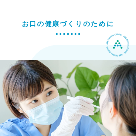
お口の健康づくりのために