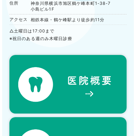
住所
神奈川県横浜市旭区鶴ケ峰本町1-38-7
小島ビル1F
アクセス
相鉄本線・鶴ケ峰駅より徒歩約11分
△土曜日は17:00まで
※祝日のある週のみ木曜日診療