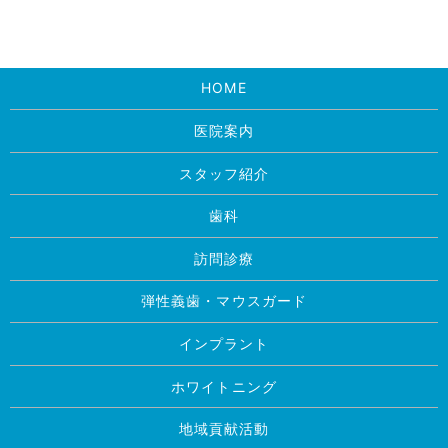
HOME
医院案内
スタッフ紹介
歯科
訪問診療
弾性義歯・マウスガード
インプラント
ホワイトニング
地域貢献活動