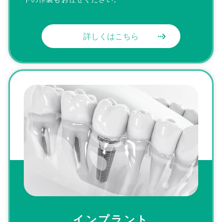
詳しくはこちら
インプラント