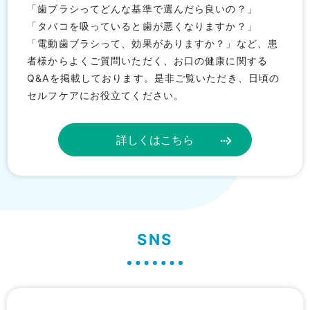
「歯ブラシってどんな基準で選んだら良いの？」
「タバコを吸っていると歯が悪くなりますか？」
「電動歯ブラシって、効果がありますか？」など、
患
者様からよくご質問いただく、お口の健康に関する
Q&Aを掲載しております。是非ご覧いただき、日頃の
セルフケアにお役立てください。
詳しくはこちら
SNS