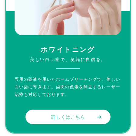
ホワイトニング
美しい白い歯で、
笑顔に自信を。
専用の薬液を用いたホームブリーチングで、美しい
白い歯に導きます。歯肉の色素を除去するレーザー
治療も対応しております。
詳しくはこちら