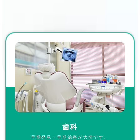
歯科
早期発見・早期治療が大切です。