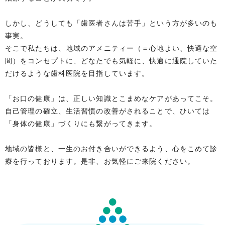
しかし、どうしても「歯医者さんは苦手」という方が多いのも
事実。
そこで私たちは、地域のアメニティー（＝心地よい、快適な空
間）をコンセプトに、どなたでも気軽に、快適に通院していた
だけるような歯科医院を目指しています。
「お口の健康」は、正しい知識とこまめなケアがあってこそ。
自己管理の確立、生活習慣の改善がされることで、ひいては
「身体の健康」づくりにも繋がってきます。
地域の皆様と、一生のお付き合いができるよう、心をこめて診
療を行っております。是非、お気軽にご来院ください。