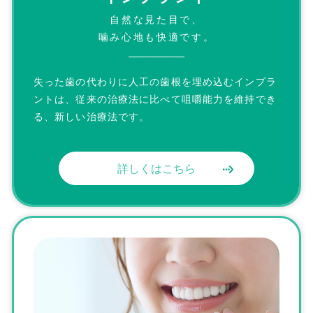
自然な見た目で、
噛み心地も快適です。
失った歯の代わりに人工の歯根を埋め込むインプラ
ントは、従来の治療法に比べて咀嚼能力を維持でき
る、新しい治療法です。
詳しくはこちら