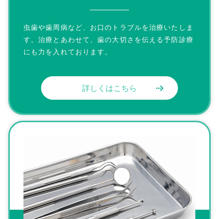
虫歯や歯周病など、お口のトラブルを治療いたしま
す。治療とあわせて、
歯の大切さを伝える予防診療
にも力を入れております。
詳しくはこちら