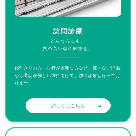
訪問診療
どんな方にも、
質の高い歯科医療を。
寝たきりの方、歩行が困難な方など、様々なご理由
から通院が難しい方に
向けて、訪問診療も行ってお
ります。
詳しくはこちら