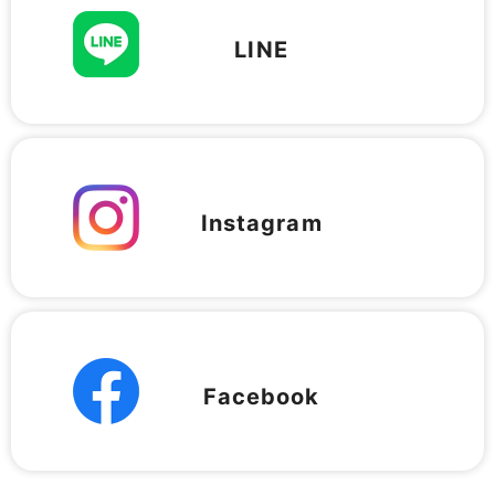
LINE
Instagram
Facebook