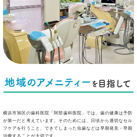
横浜市旭区の歯科医院「阿部歯科医院」では、歯の健康は予防
が第一だと考えています。そのためには、日頃から適切なセル
フケアを行うこと、できてしまった虫歯などは早期発見・早期
治療することが大切です。