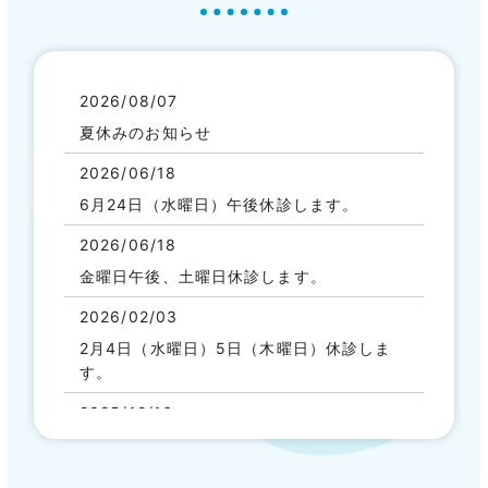
2026/08/07
夏休みのお知らせ
2026/06/18
6月24日（水曜日）午後休診します。
2026/06/18
金曜日午後、土曜日休診します。
2026/02/03
2月4日（水曜日）5日（木曜日）休診しま
す。
2025/12/16
年末年始診療のお知らせ
2025/11/16