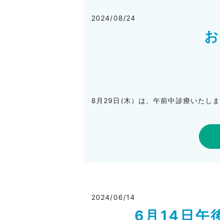
2024/08/24
8月29日(木）は、午前中診療いたし
2024/06/14
6月14日午