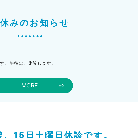
お休みのお知らせ
ます。午後は、休診します。
MORE
後、15日土曜日休診です。