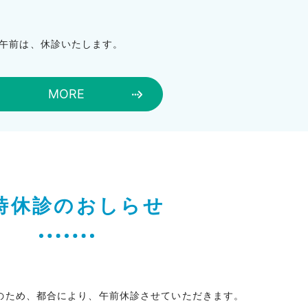
の午前は、休診いたします。
MORE
時休診のおしらせ
出席のため、都合により、午前休診させていただきます。