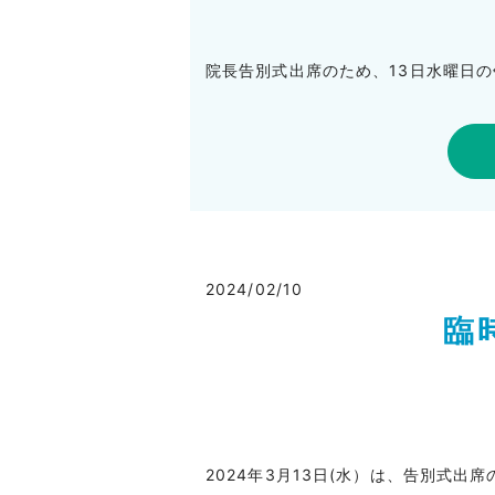
院長告別式出席のため、13日水曜日
2024/02/10
臨
2024年3月13日(水）は、告別式