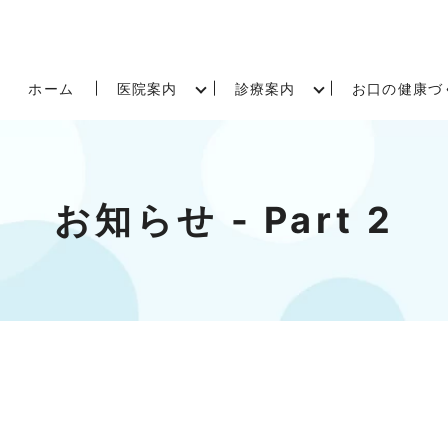
ホーム
医院案内
診療案内
お口の健康づ
お知らせ - Part 2