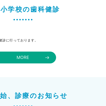
宿小学校の歯科健診
健診に行っております。
MORE
年始、診療のお知らせ