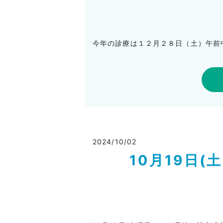
今年の診療は１２月２８日（土）午前
2024/10/02
10月19日