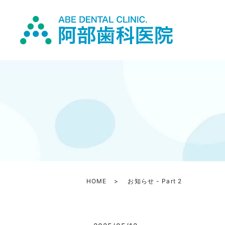
HOME
お知らせ - Part 2