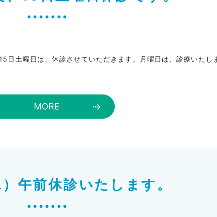
、15日土曜日は、休診させていただきます。月曜日は、診療いたし
MORE
(水）午前休診いたします。