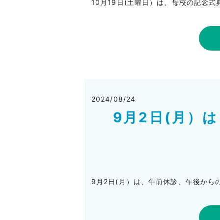
10月19日(土曜日）は、母校の記念
2024/08/24
9月2日(月）
9月2日(月）は、午前休診、午後から