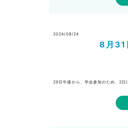
2024/08/24
8月3
29日午後から、学会参加のため、2日