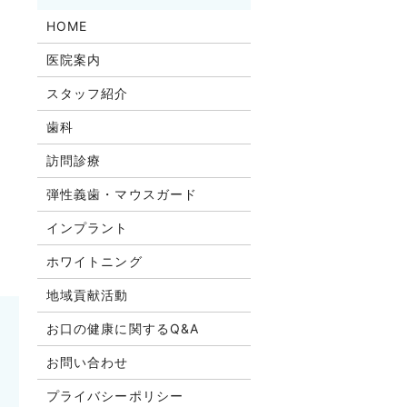
HOME
医院案内
スタッフ紹介
歯科
訪問診療
弾性義歯・マウスガード
インプラント
ホワイトニング
地域貢献活動
お口の健康に関するQ&A
お問い合わせ
プライバシーポリシー