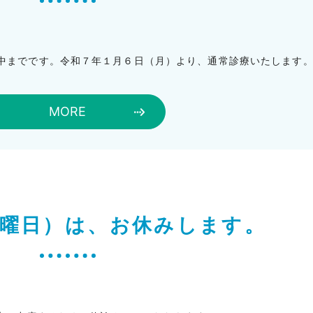
中までです。令和７年１月６日（月）より、通常診療いたします
MORE
(土曜日）は、お休みします。