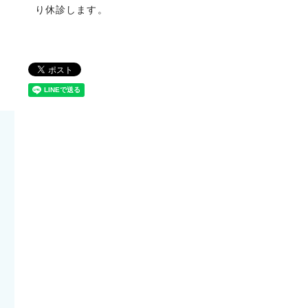
り休診します。