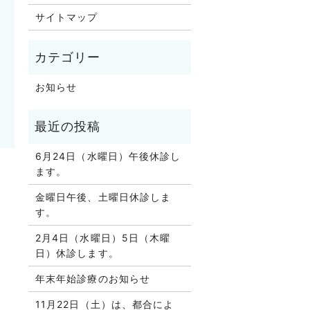
サイトマップ
。
お知らせ
6月24日（水曜日）午後休診し
ます。
金曜日午後、土曜日休診しま
す。
2月4日（水曜日）5日（木曜
日）休診します。
年末年始診療のお知らせ
11月22日（土）は、都合によ