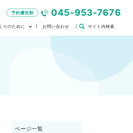
045-953-7676
予約優先制
くりのために
お問い合わせ
サイト内検索