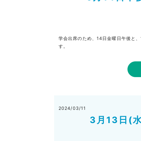
学会出席のため、14日金曜日午後と
す。
2024/03/11
3月13日