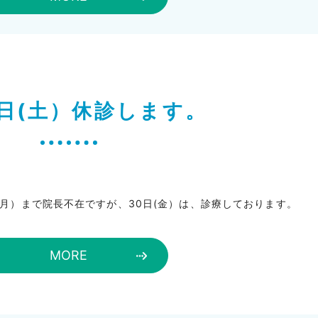
1日(土）休診します。
(月）まで院長不在ですが、30日(金）は、診療しております。
MORE