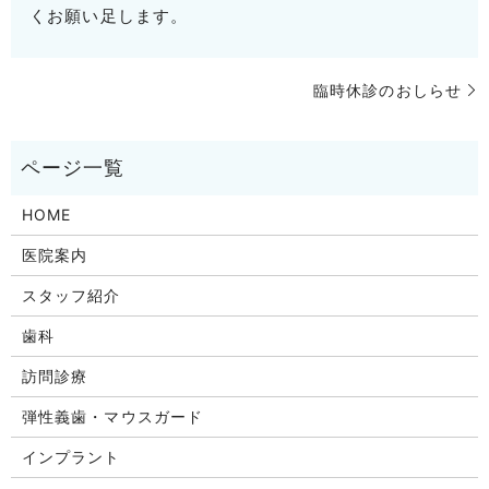
くお願い足します。
臨時休診のおしらせ
HOME
医院案内
スタッフ紹介
歯科
訪問診療
弾性義歯・マウスガード
インプラント