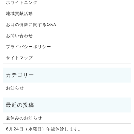
ホワイトニング
地域貢献活動
お口の健康に関するQ&A
お問い合わせ
プライバシーポリシー
サイトマップ
お知らせ
夏休みのお知らせ
6月24日（水曜日）午後休診します。