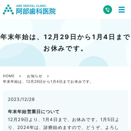
年末年始は、12月29日から1月4日まで
お休みです。
HOME
お知らせ
年末年始は、12月29日から1月4日までお休みです。
2023/12/28
年末年始営業日について
12月29日より、1月4日まで、お休みです。1月5日よ
り、2024年は、診療始めますので、どうぞ、よろし